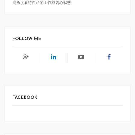
同角度看待自己的工作與內心狀態。
FOLLOW ME
FACEBOOK