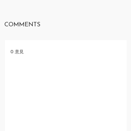
COMMENTS
0 意見