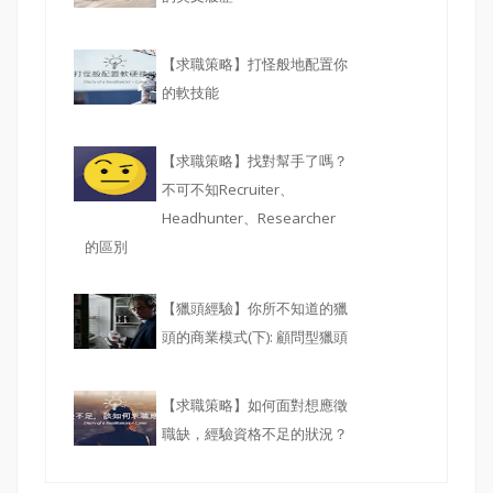
【求職策略】打怪般地配置你
的軟技能
【求職策略】找對幫手了嗎？
不可不知Recruiter、
Headhunter、Researcher
的區別
【獵頭經驗】你所不知道的獵
頭的商業模式(下): 顧問型獵頭
【求職策略】如何面對想應徵
職缺，經驗資格不足的狀況？