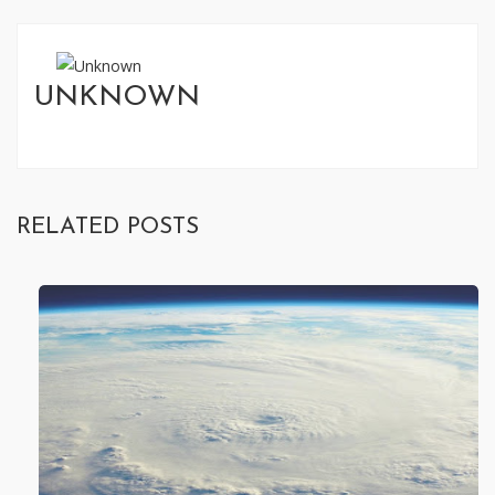
UNKNOWN
RELATED POSTS